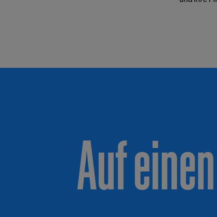
Auf einen