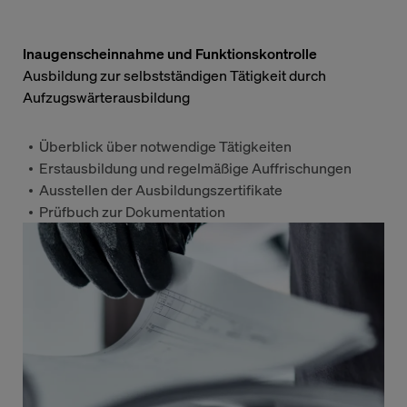
Inaugenscheinnahme und Funktionskontrolle
Ausbildung zur selbstständigen Tätigkeit durch
Aufzugswärterausbildung
Überblick über notwendige Tätigkeiten
Erstausbildung und regelmäßige Auffrischungen
Ausstellen der Ausbildungszertifikate
Prüfbuch zur Dokumentation