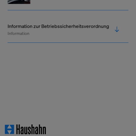
Information zur Betriebssicherheitsverordnung
Information