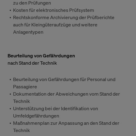
zu den Prüfungen
Kosten für elektronisches Prüfsystem
Rechtskonforme Archivierung der Prüfberichte
auch für Kleingüteraufzüge und weitere
Anlagentypen
Beurteilung von Gefährdungen
nach Stand der Technik
Beurteilung von Gefährdungen für Personal und
Passagiere
Dokumentation der Abweichungen vom Stand der
Technik
Unterstützung bei der Identifikation von
Umfeldgefährdungen
Maßnahmenplan zur Anpassung an den Stand der
Technik