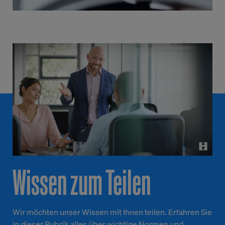
Wissen zum Teilen
Wir möchten unser Wissen mit Ihnen teilen. Erfahren Sie
in dieser Rubrik alles über wichtige Normen und