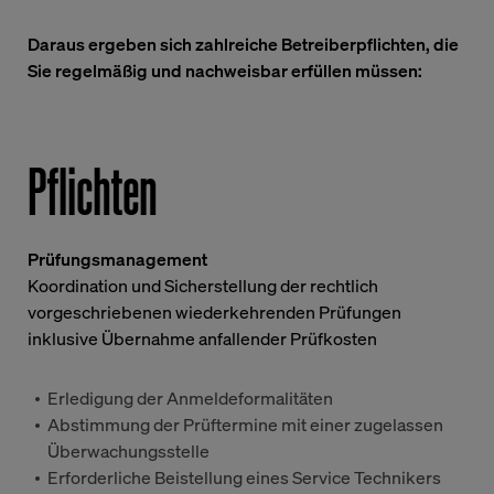
Daraus ergeben sich zahlreiche Betreiberpflichten, die
Sie regelmäßig und nachweisbar erfüllen müssen:
Pflichten
Prüfungsmanagement
Koordination und Sicherstellung der rechtlich
vorgeschriebenen wiederkehrenden Prüfungen
inklusive Übernahme anfallender Prüfkosten
Erledigung der Anmeldeformalitäten
Abstimmung der Prüftermine mit einer zugelassen
Überwachungsstelle
Erforderliche Beistellung eines Service Technikers