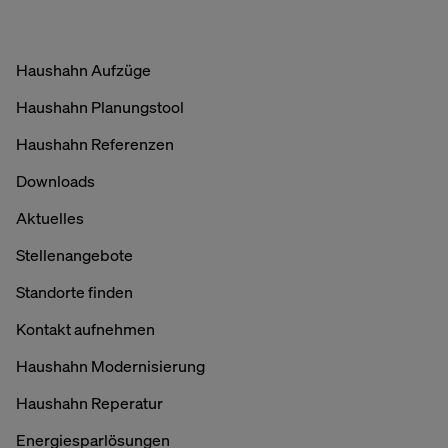
Haushahn Aufzüge
Haushahn Planungstool
Haushahn Referenzen
Downloads
Aktuelles
Stellenangebote
Standorte finden
Kontakt aufnehmen
Haushahn Modernisierung
Haushahn Reperatur
Energiesparlösungen