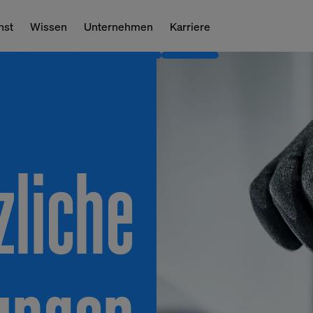
nst
Wissen
Unternehmen
Karriere
zliche