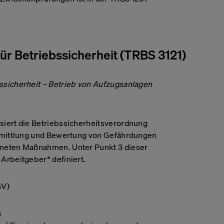
ür Betriebssicherheit (TRBS 3121)
ssicherheit – Betrieb von Aufzugsanlagen
siert die Betriebssicherheitsverordnung
Ermittlung und Bewertung von Gefährdungen
gneten Maßnahmen. Unter Punkt 3 dieser
 Arbeitgeber* definiert.
hV)
n