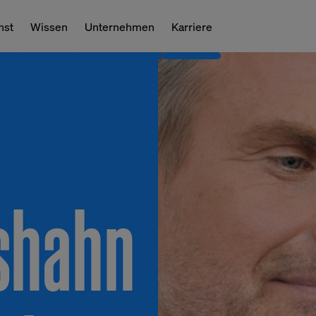
nst
Wissen
Unternehmen
Karriere
shahn