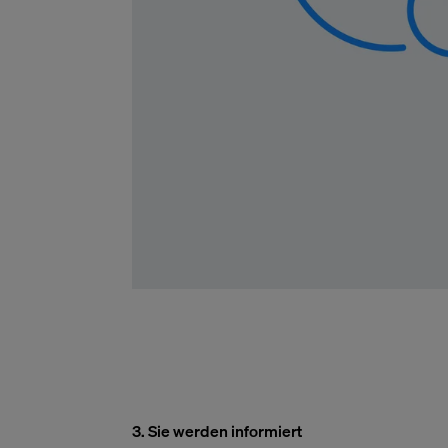
3. Sie werden informiert