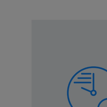
Tracking
Externe Medien