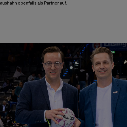
 Haushahn ebenfalls als Partner auf.