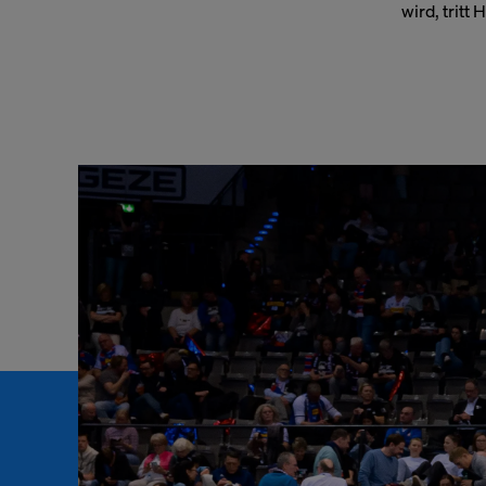
wird, tritt